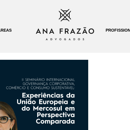
ÁREAS
PROFISSION