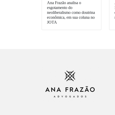
Ana Frazão analisa o
esgotamento do
neoliberalismo como doutrina
econômica, em sua coluna no
JOTA