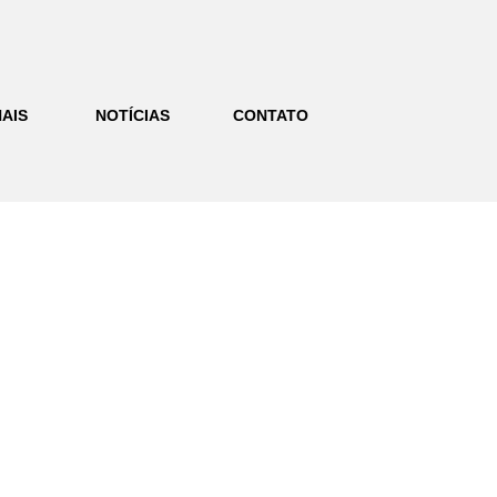
AIS
NOTÍCIAS
CONTATO