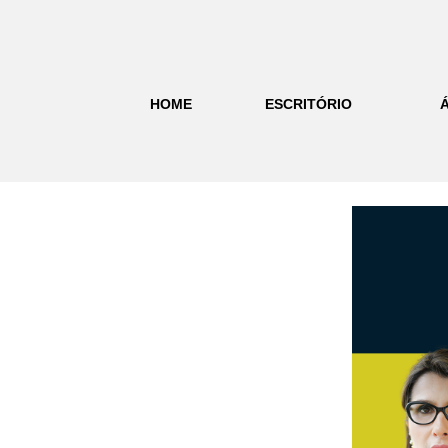
HOME
ESCRITÓRIO