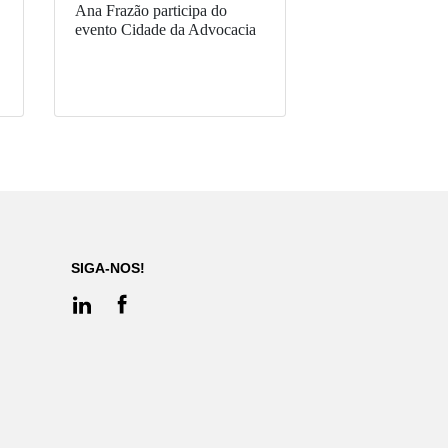
Ana Frazão participa do
evento Cidade da Advocacia
SIGA-NOS!