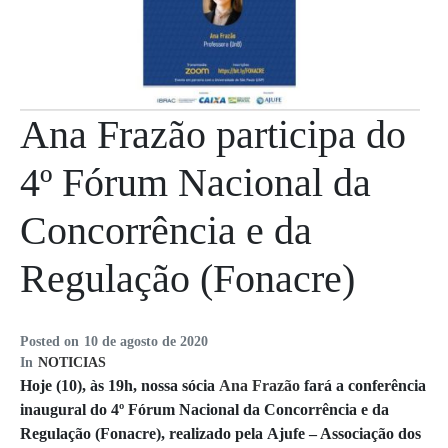
Ana Frazão participa do
4º Fórum Nacional da
Concorrência e da
Regulação (Fonacre)
Posted on
10 de agosto de 2020
In
NOTICIAS
Hoje (10), às 19h, nossa sócia
Ana Frazão
fará a conferência
inaugural do 4º Fórum Nacional da Concorrência e da
Regulação (Fonacre), realizado pela Ajufe – Associação dos