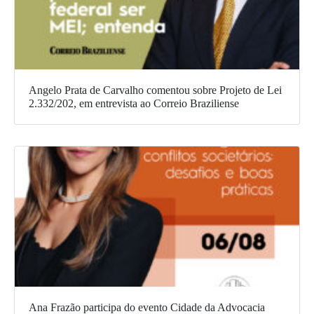
Angelo Prata de Carvalho comentou sobre Projeto de Lei
2.332/202, em entrevista ao Correio Braziliense
Ana Frazão participa do evento Cidade da Advocacia