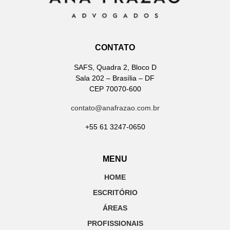
CONTATO
SAFS, Quadra 2, Bloco D
Sala 202 – Brasília – DF
CEP 70070-600
contato@anafrazao.com.br
+55 61 3247-0650
MENU
HOME
ESCRITÓRIO
ÁREAS
PROFISSIONAIS