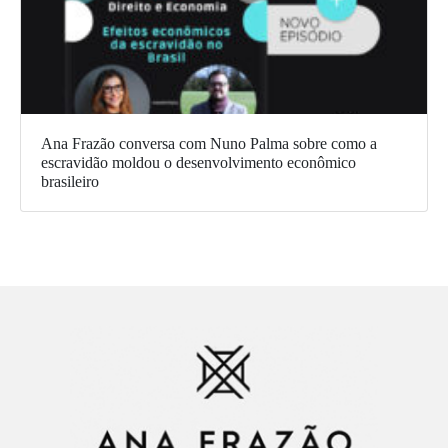
Ana Frazão conversa com Nuno Palma sobre como a
escravidão moldou o desenvolvimento econômico
brasileiro