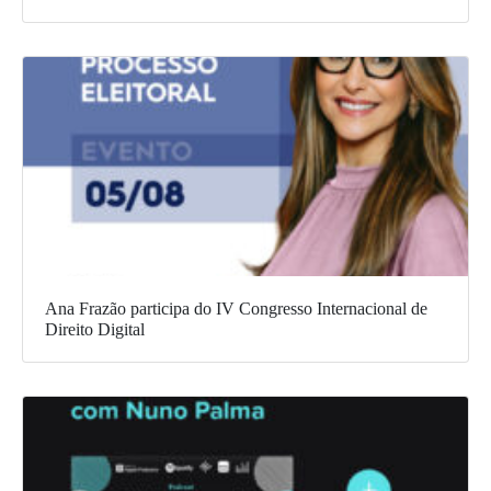
Ana Frazão participa do IV Congresso Internacional de
Direito Digital