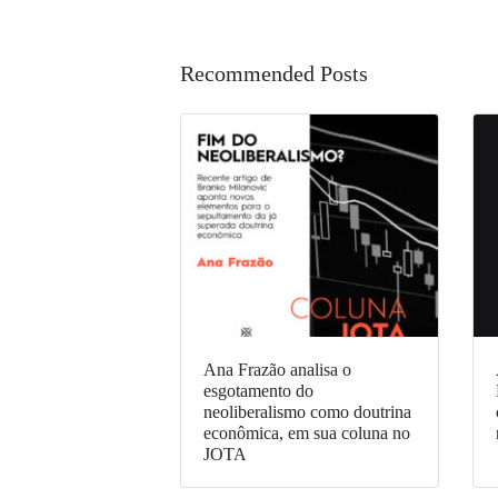
Recommended Posts
Ana Frazão analisa o
esgotamento do
neoliberalismo como doutrina
econômica, em sua coluna no
JOTA