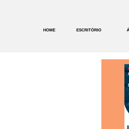
HOME
ESCRITÓRIO