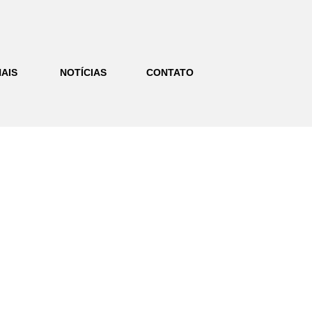
AIS
NOTÍCIAS
CONTATO