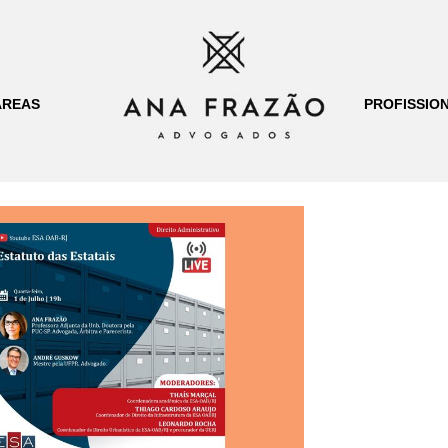
ÁREAS
PROFISSION