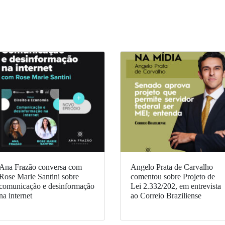
Ana Frazão conversa com
Angelo Prata de Carvalho
Rose Marie Santini sobre
comentou sobre Projeto de
comunicação e desinformação
Lei 2.332/202, em entrevista
na internet
ao Correio Braziliense