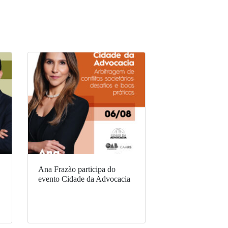
Ana Frazão participa do
evento Cidade da Advocacia