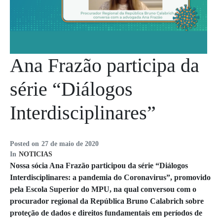
Ana Frazão participa da
série “Diálogos
Interdisciplinares”
Posted on
27 de maio de 2020
In
NOTICIAS
Nossa sócia Ana Frazão participou da série “Diálogos
Interdisciplinares: a pandemia do Coronavirus”, promovido
pela Escola Superior do MPU, na qual conversou com o
procurador regional da República Bruno Calabrich sobre
proteção de dados e direitos fundamentais em períodos de