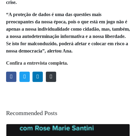
crise.
“A proteção de dados é uma das questões mais
preocupantes da nossa época, pois o que está em jogo não é
apenas a nossa individualidade como cidadão, mas, também,
a nossa autodeterminação informativa e a nossa liberdade.
Se isto for malconduzido, poderá afetar e colocar em risco a
nossa democracia”, alertou Ana.
Confira a entrevista completa.
Recommended Posts