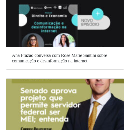
Ana Frazão conversa com Rose Marie Santini sobre
comunicação e desinformação na internet