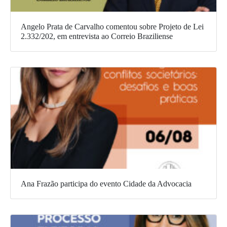
Angelo Prata de Carvalho comentou sobre Projeto de Lei
2.332/202, em entrevista ao Correio Braziliense
Ana Frazão participa do evento Cidade da Advocacia