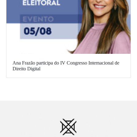
Ana Frazão participa do IV Congresso Internacional de
Direito Digital