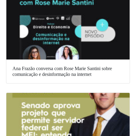
Ana Frazão conversa com Rose Marie Santini sobre
comunicação e desinformação na internet