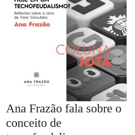
Ana Frazão fala sobre o
conceito de