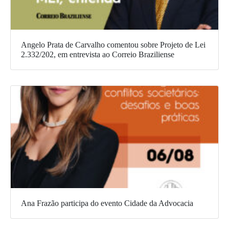
Angelo Prata de Carvalho comentou sobre Projeto de Lei
2.332/202, em entrevista ao Correio Braziliense
Ana Frazão participa do evento Cidade da Advocacia