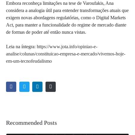
Embora reconheça limitações na tese de Varoufakis, Ana
considera a analogia útil para entender transformações atuais que
exigem novas abordagens regulatórias, como o Digital Markets
Act, para manter a funcionalidade do regime de mercado diante
de formas de poder até então nunca vistas.
Leia na íntegra:
https://www.jota.info/opiniao-e-
analise/colunas/constituicao-empresa-e-mercado/vivemos-hoje-
em-um-tecnofeudalismo
Recommended Posts