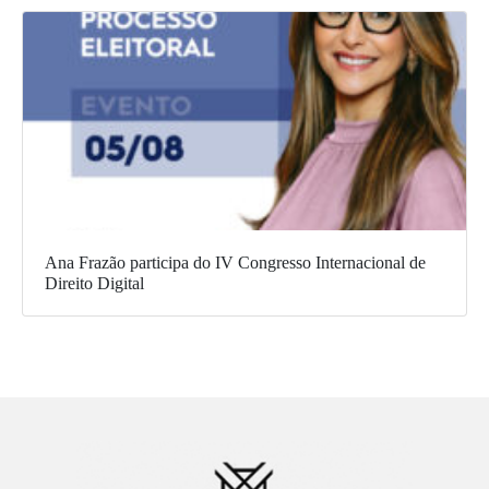
Ana Frazão participa do IV Congresso Internacional de
Direito Digital