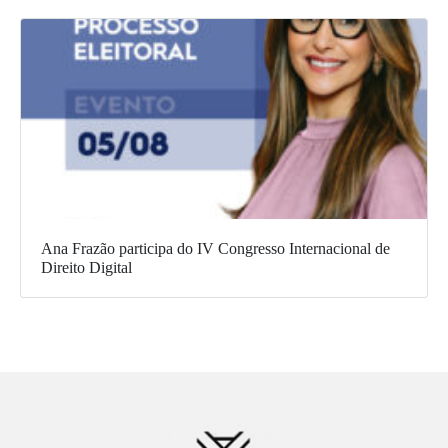
Ana Frazão participa do IV Congresso Internacional de
Direito Digital