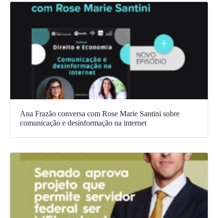
Ana Frazão conversa com Rose Marie Santini sobre
comunicação e desinformação na internet