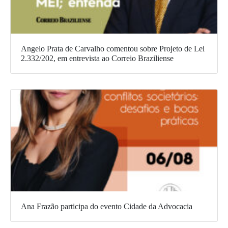
Angelo Prata de Carvalho comentou sobre Projeto de Lei
2.332/202, em entrevista ao Correio Braziliense
Ana Frazão participa do evento Cidade da Advocacia