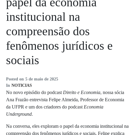
papel da economia
institucional na
compreensão dos
fenômenos jurídicos e
sociais
Posted on
5 de maio de 2025
In
NOTICIAS
No novo episódio do podcast
Direito e Economia
, nossa sócia
Ana Frazão entrevista Felipe Almeida, Professor de Economia
da UFPR e um dos criadores do podcast
Economia
Underground
.
Na conversa, eles exploram o papel da economia institucional na
compreensão dos fenômenos jurídicos e sociais. Felipe explica