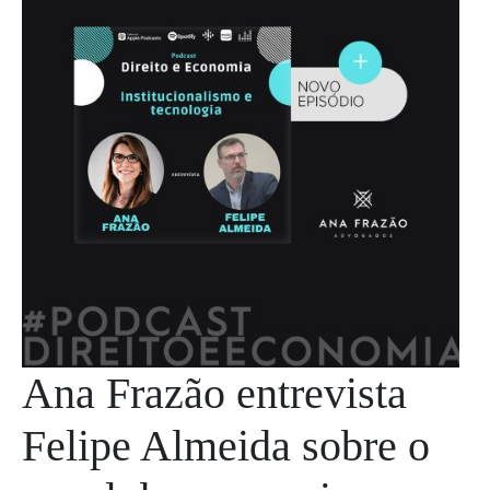
Ana Frazão entrevista
Felipe Almeida sobre o