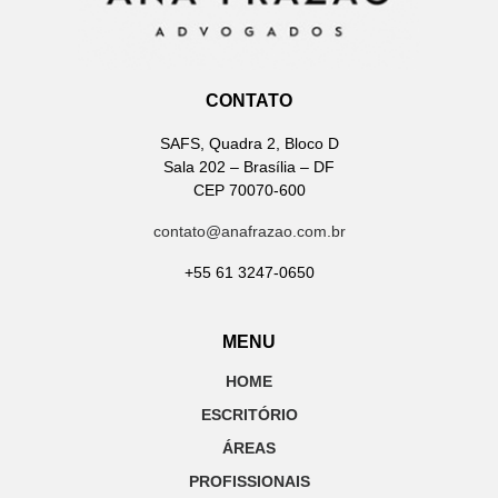
CONTATO
SAFS, Quadra 2, Bloco D
Sala 202 – Brasília – DF
CEP 70070-600
contato@anafrazao.com.br
+55 61 3247-0650
MENU
HOME
ESCRITÓRIO
ÁREAS
PROFISSIONAIS