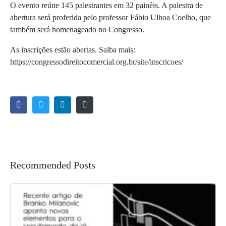
O evento reúne 145 palestrantes em 32 painéis. A palestra de
abertura será proferida pelo professor Fábio Ulhoa Coelho, que
também será homenageado no Congresso.
As inscrições estão abertas. Saiba mais:
https://congressodireitocomercial.org.br/site/inscricoes/
Recommended Posts