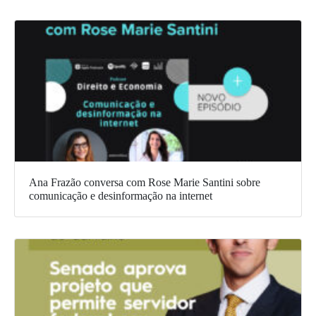
Ana Frazão conversa com Rose Marie Santini sobre
comunicação e desinformação na internet