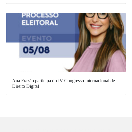
Ana Frazão participa do IV Congresso Internacional de
Direito Digital