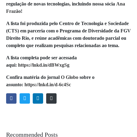
regulação de novas tecnologias, incluindo nossa sócia
Ana
Frazão
!
A lista foi produzida pelo Centro de Tecnologia e Sociedade
(CTS) em parceria com o Programa de Diversidade da FGV
Direito Rio, e reúne acadêmicas com doutorado parcial ou
completo que realizam pesquisas relacionadas ao tema.
A lista completa pode ser acessada
aqui:
https://lnkd.in/dBWxgSg
Confira matéria do jornal
O Globo
sobre o
assunto:
https://lnkd.in/d-6c4Sc
Recommended Posts