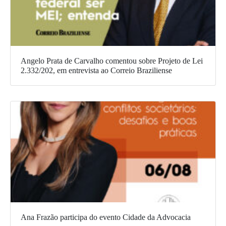
Angelo Prata de Carvalho comentou sobre Projeto de Lei
2.332/202, em entrevista ao Correio Braziliense
Ana Frazão participa do evento Cidade da Advocacia