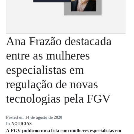
Ana Frazão destacada
entre as mulheres
especialistas em
regulação de novas
tecnologias pela FGV
Posted on
14 de agosto de 2020
In
NOTICIAS
A FGV publicou uma lista com mulheres especialistas em