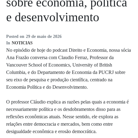
sobre economia, política
e desenvolvimento
Posted on
29 de maio de 2026
In
NOTICIAS
No episódio de hoje do podcast Direito e Economia, nossa sócia
Ana Frazão conversa com Claudio Ferraz, Professor da
Vancouver School of Economics, University of British
Columbia, e do Departamento de Economia da PUCRJ sobre
seu eixo de pesquisa e produção científica, centrado na
Economia Política e do Desenvolvimento.
O professor Cláudio explica as razões pelas quais a economia é
necessariamente política e os desdobramentos disso para as
reflexões econômicas atuais. Nesse sentido, ele explora as
relações entre democracia e mercados, bem como entre
desigualdade econômica e erosão democrática.