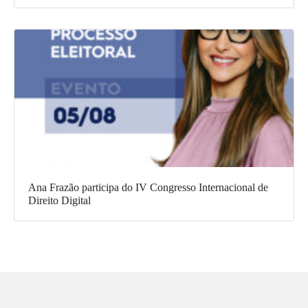
Ana Frazão participa do IV Congresso Internacional de
Direito Digital