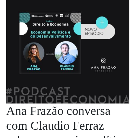
Ana Frazão conversa
com Claudio Ferraz