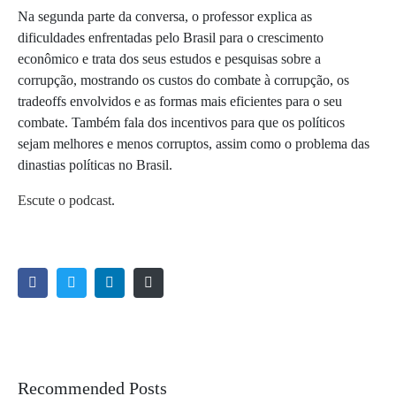
Na segunda parte da conversa, o professor explica as
dificuldades enfrentadas pelo Brasil para o crescimento
econômico e trata dos seus estudos e pesquisas sobre a
corrupção, mostrando os custos do combate à corrupção, os
tradeoffs envolvidos e as formas mais eficientes para o seu
combate. Também fala dos incentivos para que os políticos
sejam melhores e menos corruptos, assim como o problema das
dinastias políticas no Brasil.
Escute o podcast
.
Recommended Posts