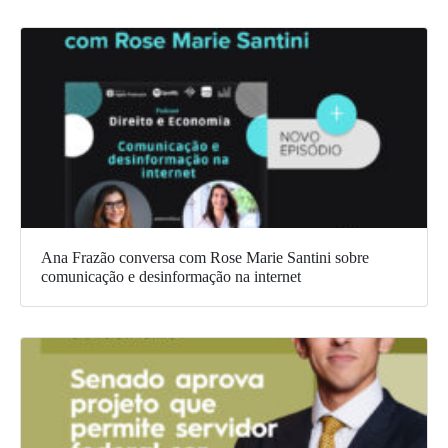
Ana Frazão conversa com Rose Marie Santini sobre
comunicação e desinformação na internet