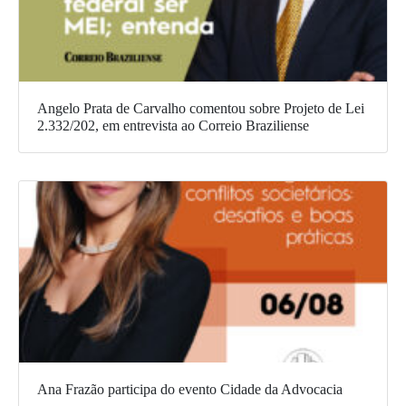
Angelo Prata de Carvalho comentou sobre Projeto de Lei
2.332/202, em entrevista ao Correio Braziliense
Ana Frazão participa do evento Cidade da Advocacia