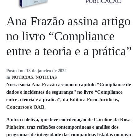
Ana Frazão assina artigo
no livro “Compliance
entre a teoria e a prática”
Posted on
13 de janeiro de 2022
In
NOTICIAS
,
NOTICIAS
Nossa sócia
Ana Frazão
assinou o capítulo “Compliance de
dados e incidentes de segurança” no livro “Compliance
entre a teoria e a prática”, da
Editora Foco Jurídicos,
Concursos e OAB
.
A obra coletiva, que teve coordenação de
Caroline da Rosa
Pinheiro
, traz reflexões contemporâneas e análise dos
programas de integridade das companhias listadas no novo