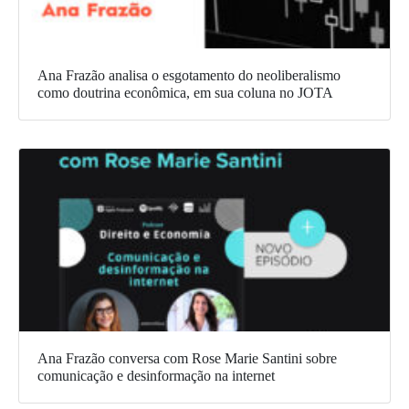
Ana Frazão analisa o esgotamento do neoliberalismo
como doutrina econômica, em sua coluna no JOTA
Ana Frazão conversa com Rose Marie Santini sobre
comunicação e desinformação na internet