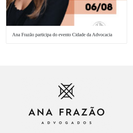
Ana Frazão participa do evento Cidade da Advocacia