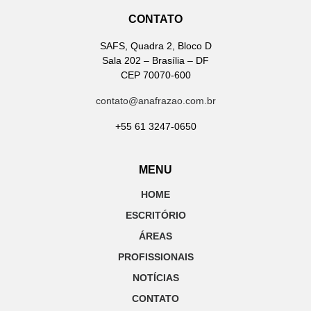
CONTATO
SAFS, Quadra 2, Bloco D
Sala 202 – Brasília – DF
CEP 70070-600
contato@anafrazao.com.br
+55 61 3247-0650
MENU
HOME
ESCRITÓRIO
ÁREAS
PROFISSIONAIS
NOTÍCIAS
CONTATO