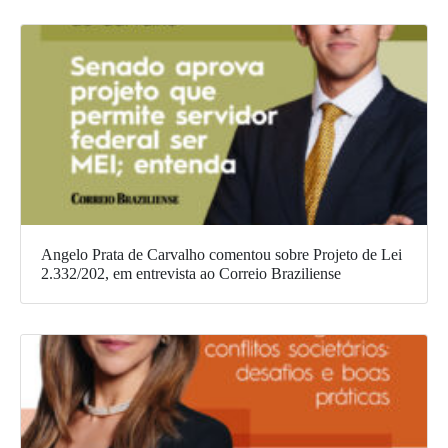
Angelo Prata de Carvalho comentou sobre Projeto de Lei
2.332/202, em entrevista ao Correio Braziliense