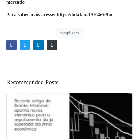
mercado.
Para saber mais acesse:
https://lnkd.in/dAE4eV9m
compliance
Recommended Posts