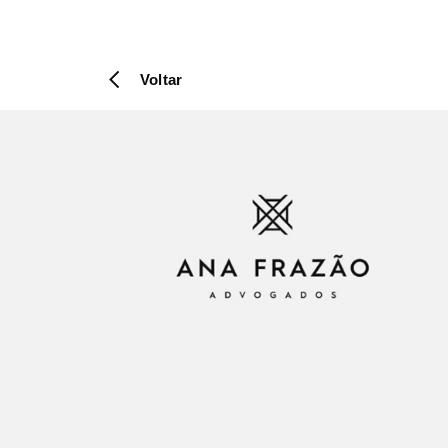
Voltar