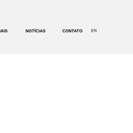
AIS
NOTÍCIAS
CONTATO
EN