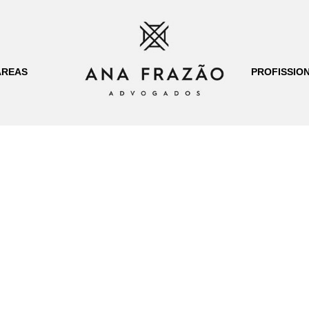
ÁREAS
PROFISSION