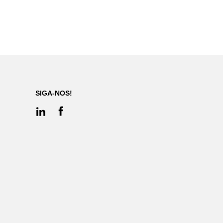
SIGA-NOS!