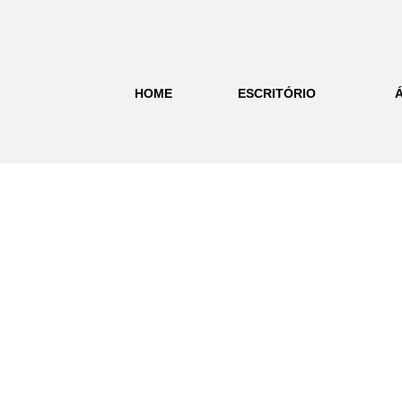
HOME
ESCRITÓRIO